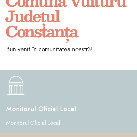
Comuna Vulturu
Județul
Constanța
Bun venit în comunitatea noastră!
Monitorul Oficial Local
Monitorul Oficial Local