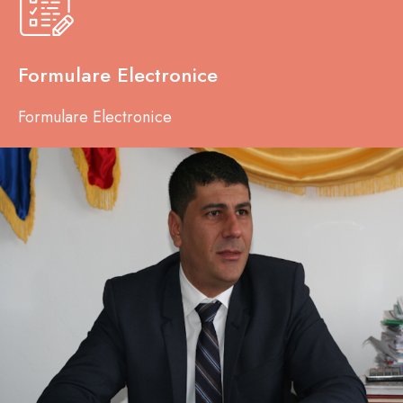
Formulare Electronice
Formulare Electronice