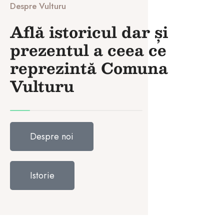
Despre Vulturu
Află istoricul dar și
prezentul a ceea ce
reprezintă Comuna
Vulturu
Despre noi
Istorie