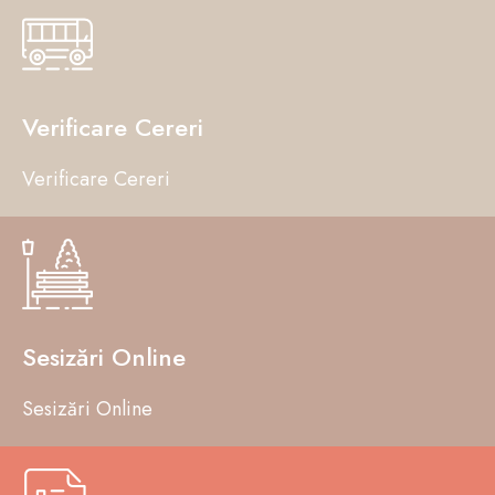
Verificare Cereri
Verificare Cereri
Sesizări Online
Sesizări Online