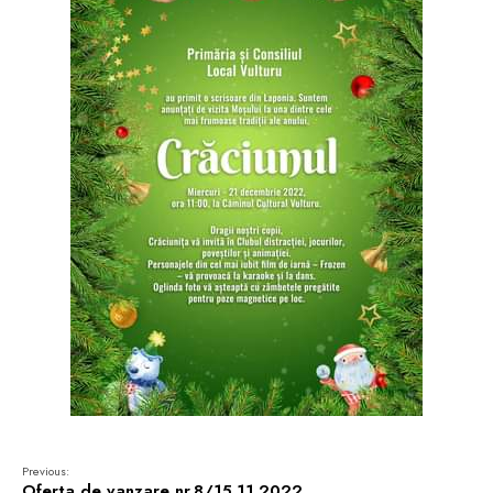
Previous:
Oferta de vanzare nr.8/15.11.2022