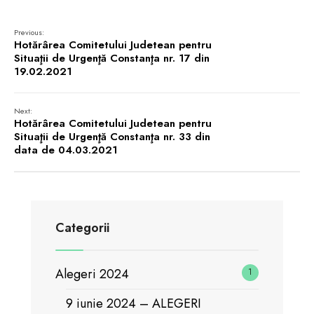
Previous:
Hotărârea Comitetului Judetean pentru
Situaţii de Urgenţă Constanţa nr. 17 din
19.02.2021
Next:
Hotărârea Comitetului Judetean pentru
Situaţii de Urgenţă Constanţa nr. 33 din
data de 04.03.2021
Categorii
Alegeri 2024
1
9 iunie 2024 – ALEGERI