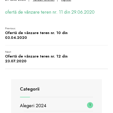
ofertă de vânzare teren nr. 11 din 29.06.2020
Previous:
Ofertă de vânzare teren nr. 10 din
03.04.2020
Next:
Ofertă de vânzare teren nr. 12 din
23.07.2020
Categorii
Alegeri 2024
1