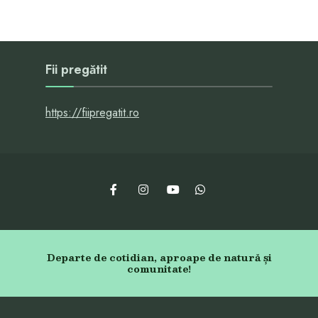
Fii pregătit
https://fiipregatit.ro
Departe de cotidian, aproape de natură și
comunitate!