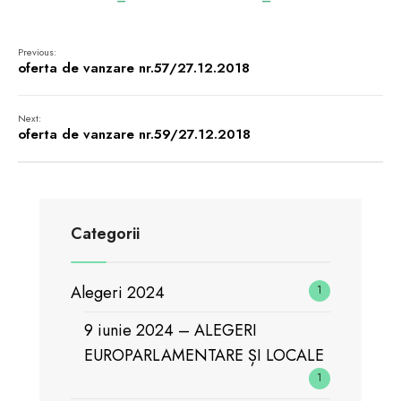
Previous:
oferta de vanzare nr.57/27.12.2018
Next:
oferta de vanzare nr.59/27.12.2018
Categorii
Alegeri 2024
1
9 iunie 2024 – ALEGERI
EUROPARLAMENTARE ȘI LOCALE
1